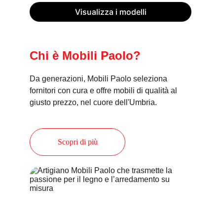
Visualizza i modelli
Chi è Mobili Paolo?
Da generazioni, Mobili Paolo seleziona 
fornitori con cura e offre mobili di qualità al 
giusto prezzo, nel cuore dell'Umbria.
Scopri di più