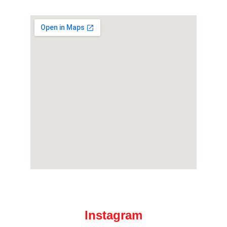
Instagram