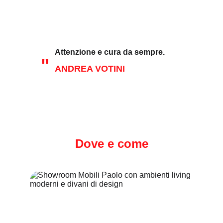
Attenzione e cura da sempre.
"
ANDREA VOTINI
Dove e come