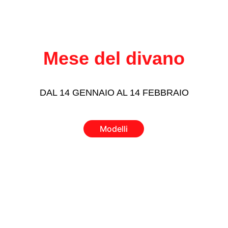
Mese del divano
DAL 14 GENNAIO AL 14 FEBBRAIO
Modelli